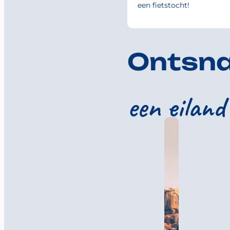
een fietstocht!
Ontsn
een eiland 