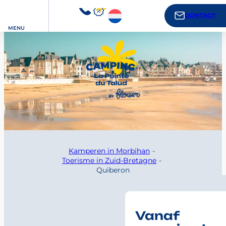
CONTACT
MENU
Kamperen in Morbihan
Toerisme in Zuid-Bretagne
Quiberon
Vanaf