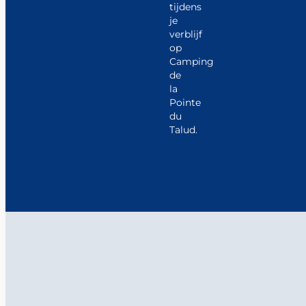
tijdens
je
verblijf
op
Camping
de
la
Pointe
du
Talud.