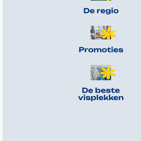
De regio
Promoties
De beste
visplekken