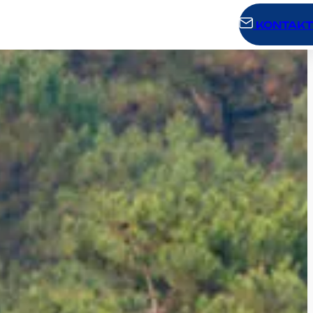
KONTAKT