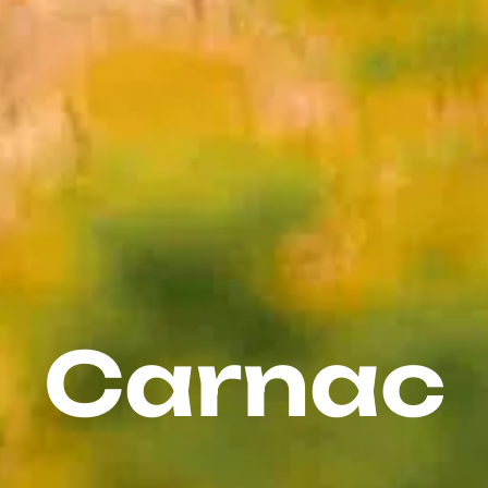
Carnac