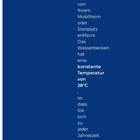
von
Ihrem
Mobilheim
oder
Stellplatz
entfernt.
Das
Wasserbecken
hat
eine
konstante
Temperatur
von
28°C
,
so
dass
Sie
sich
zu
jeder
Jahreszeit