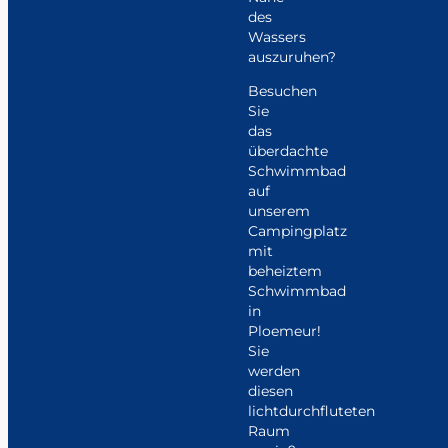
des
Wassers
auszuruhen?
Besuchen
Sie
das
überdachte
Schwimmbad
auf
unserem
Campingplatz
mit
beheiztem
Schwimmbad
in
Ploemeur!
Sie
werden
diesen
lichtdurchfluteten
Raum