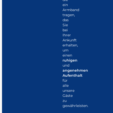
ein
Armband
tragen,
das
Sie
bei
Ihrer
Ankunft
erhalten,
um
einen
ruhigen
und
angenehmen
Aufenthalt
für
alle
unsere
Gäste
zu
gewährleisten.