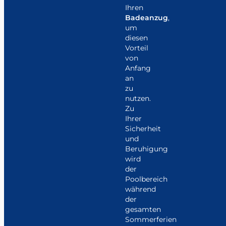
Ihren
Badeanzug
,
um
diesen
Vorteil
von
Anfang
an
zu
nutzen.
Zu
Ihrer
Sicherheit
und
Beruhigung
wird
der
Poolbereich
während
der
gesamten
Sommerferien