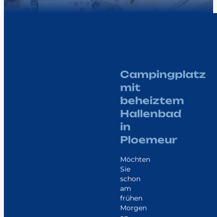
Campingplatz
mit
beheiztem
Hallenbad
in
Ploemeur
Möchten
Sie
schon
am
frühen
Morgen